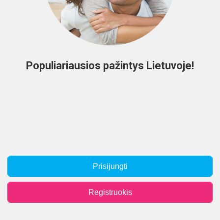
Populiariausios pažintys Lietuvoje!
Prisijungti
Registruokis